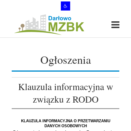
Ogłoszenia
Klauzula informacyjna w
związku z RODO
KLAUZULA INFORMACYJNA O PRZETWARZANIU
DANYCH OSOBOWYCH